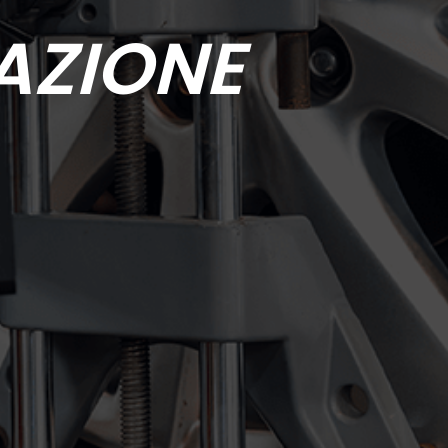
AZIONE