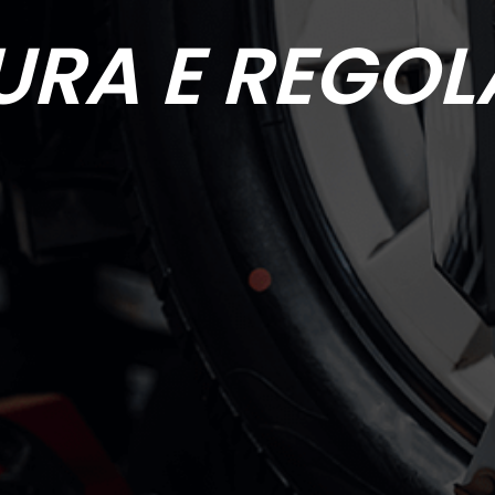
URA E REGOL