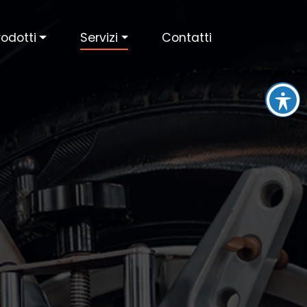
rodotti
Servizi
Contatti