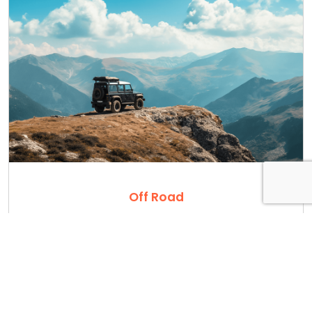
Off Road