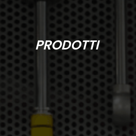
PRODOTTI