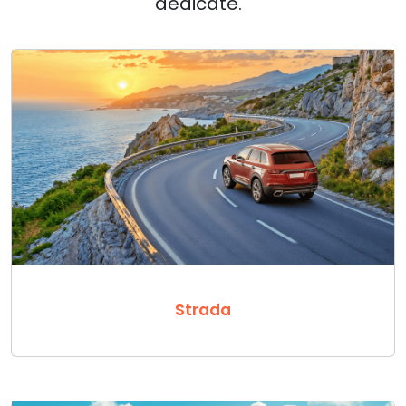
dedicate.
Strada