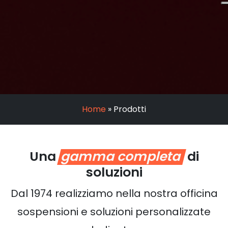
Home
»
Prodotti
Una
gamma completa
di
soluzioni
Dal 1974 realizziamo nella nostra officina
sospensioni e soluzioni personalizzate